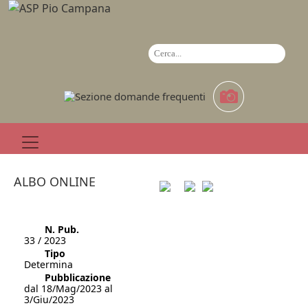
ALBO ONLINE
N. Pub.
33 / 2023
Tipo
Determina
Pubblicazione
dal 18/Mag/2023 al
3/Giu/2023