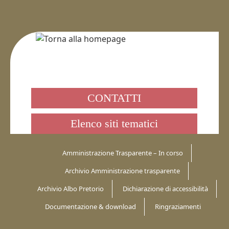
CONTATTI
Elenco siti tematici
Amministrazione Trasparente – In corso
Archivio Amministrazione trasparente
Archivio Albo Pretorio
Dichiarazione di accessibilità
Documentazione & download
Ringraziamenti