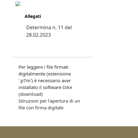
Allegati
Determina n. 11 del
28.02.2023
Per leggere i file firmati
digitalmente (estensione
'.p7m') è necessario aver
installato il software
Dike
(download)
Istruzioni per l'apertura di un
file con firma digitale