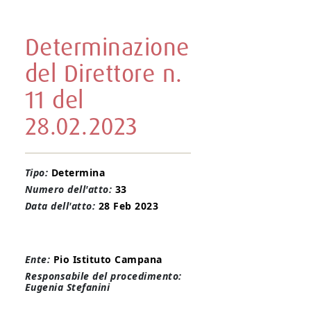
Determinazione
del Direttore n.
11 del
28.02.2023
Tipo:
Determina
Numero dell'atto:
33
Data dell'atto:
28 Feb 2023
Ente:
Pio Istituto Campana
Responsabile del procedimento:
Eugenia Stefanini