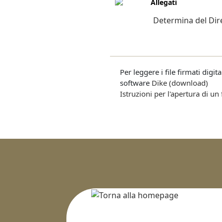
Allegati
Determina del Dire
Per leggere i file firmati digi
software
Dike (download)
Istruzioni per l'apertura di un 