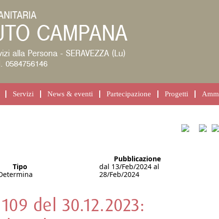
Servizi
News & eventi
Partecipazione
Progetti
Ammin
Pubblicazione
Tipo
dal 13/Feb/2024 al
Determina
28/Feb/2024
109 del 30.12.2023: