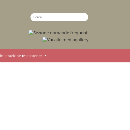
istrazione trasparente