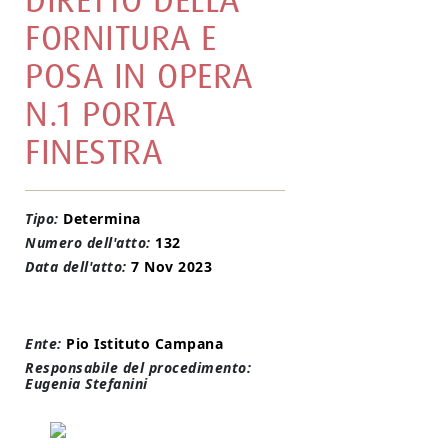
DIRETTO DELLA
FORNITURA E
POSA IN OPERA
N.1 PORTA
FINESTRA
Tipo:
Determina
Numero dell'atto:
132
Data dell'atto:
7 Nov 2023
Ente:
Pio Istituto Campana
Responsabile del procedimento:
Eugenia Stefanini