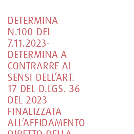
DETERMINA
N.100 DEL
7.11.2023-
DETERMINA A
CONTRARRE AI
SENSI DELL’ART.
17 DEL D.LGS. 36
DEL 2023
FINALIZZATA
ALL’AFFIDAMENTO