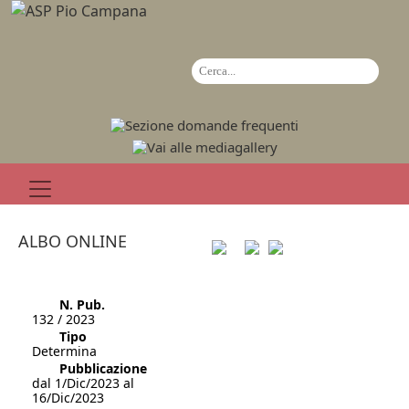
ALBO ONLINE
N. Pub.
132 / 2023
Tipo
Determina
Pubblicazione
dal 1/Dic/2023 al
16/Dic/2023