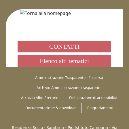
CONTATTI
Elenco siti tematici
Amministrazione Trasparente – In corso
Archivio Amministrazione trasparente
Archivio Albo Pretorio
Dichiarazione di accessibilità
Documentazione & download
Ringraziamenti
Residenza Socio - Sanitaria - Pio Istituto Campana -
Via