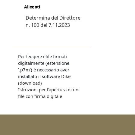
Allegati
Determina del Direttore
n. 100 del 7.11.2023
Per leggere i file firmati
digitalmente (estensione
'.p7m') è necessario aver
installato il software
Dike
(download)
Istruzioni per l'apertura di un
file con firma digitale