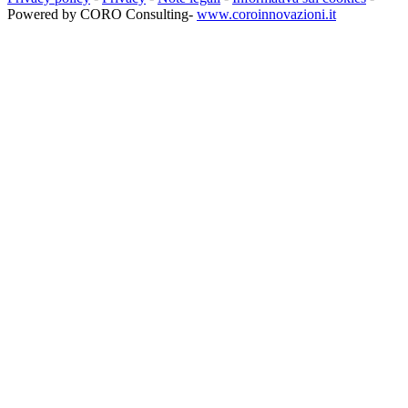
Powered by CORO Consulting-
www.coroinnovazioni.it