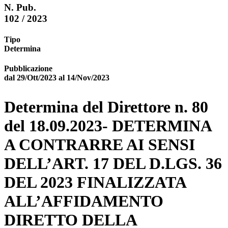
N. Pub.
102 / 2023
Tipo
Determina
Pubblicazione
dal 29/Ott/2023 al 14/Nov/2023
Determina del Direttore n. 80
del 18.09.2023- DETERMINA
A CONTRARRE AI SENSI
DELL’ART. 17 DEL D.LGS. 36
DEL 2023 FINALIZZATA
ALL’AFFIDAMENTO
DIRETTO DELLA