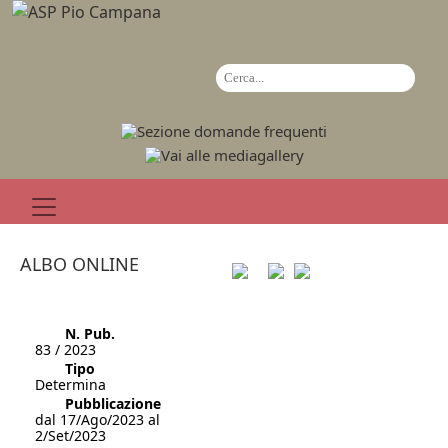
ALBO ONLINE
N. Pub.
83 / 2023
Tipo
Determina
Pubblicazione
dal 17/Ago/2023 al
2/Set/2023