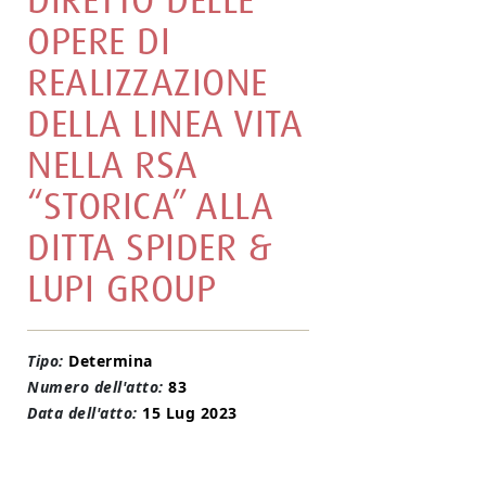
DIRETTO DELLE
OPERE DI
REALIZZAZIONE
DELLA LINEA VITA
NELLA RSA
“STORICA” ALLA
DITTA SPIDER &
LUPI GROUP
Tipo:
Determina
Numero dell'atto:
83
Data dell'atto:
15 Lug 2023