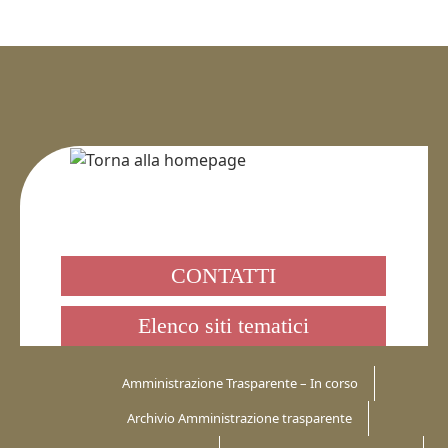
CONTATTI
Elenco siti tematici
Amministrazione Trasparente – In corso
Archivio Amministrazione trasparente