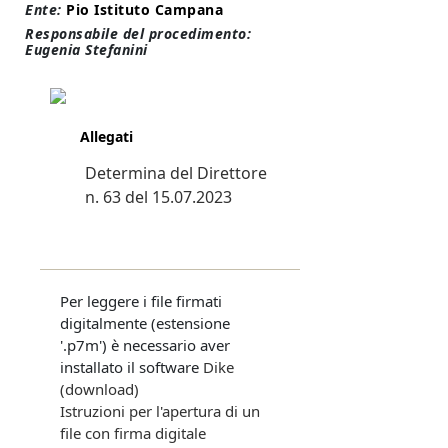
Ente:
Pio Istituto Campana
Responsabile del procedimento:
Eugenia Stefanini
Allegati
Determina del Direttore
n. 63 del 15.07.2023
Per leggere i file firmati
digitalmente (estensione
'.p7m') è necessario aver
installato il software
Dike
(download)
Istruzioni per l'apertura di un
file con firma digitale