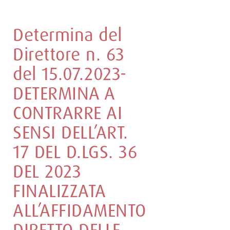
Determina del
Direttore n. 63
del 15.07.2023-
DETERMINA A
CONTRARRE AI
SENSI DELL’ART.
17 DEL D.LGS. 36
DEL 2023
FINALIZZATA
ALL’AFFIDAMENTO