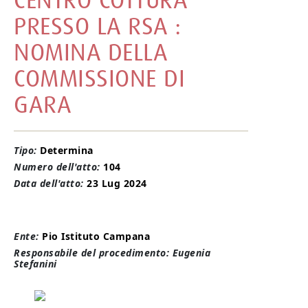
CENTRO COTTURA
PRESSO LA RSA :
NOMINA DELLA
COMMISSIONE DI
GARA
Tipo:
Determina
Numero dell'atto:
104
Data dell'atto:
23 Lug 2024
Ente:
Pio Istituto Campana
Responsabile del procedimento: Eugenia
Stefanini