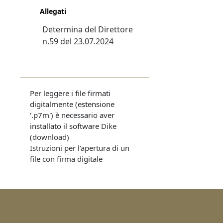
Allegati
Determina del Direttore
n.59 del 23.07.2024
Per leggere i file firmati
digitalmente (estensione
'.p7m') è necessario aver
installato il software
Dike
(download)
Istruzioni per l'apertura di un
file con firma digitale