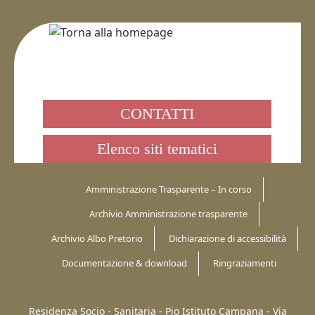
CONTATTI
Elenco siti tematici
Amministrazione Trasparente – In corso
Archivio Amministrazione trasparente
Archivio Albo Pretorio
Dichiarazione di accessibilità
Documentazione & download
Ringraziamenti
Residenza Socio - Sanitaria - Pio Istituto Campana -
Via