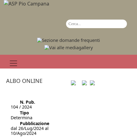
ALBO ONLINE
N. Pub.
104 / 2024
Tipo
Determina
Pubblicazione
dal 26/Lug/2024 al
10/Ago/2024