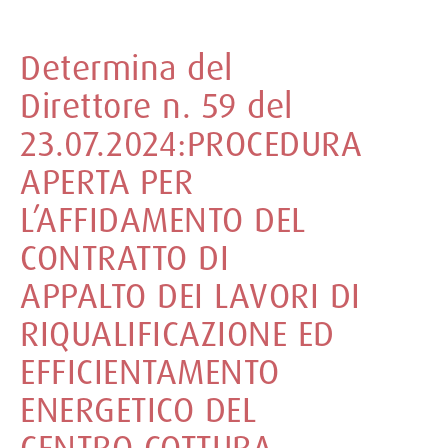
Determina del
Direttore n. 59 del
23.07.2024:PROCEDURA
APERTA PER
L’AFFIDAMENTO DEL
CONTRATTO DI
APPALTO DEI LAVORI DI
RIQUALIFICAZIONE ED
EFFICIENTAMENTO
ENERGETICO DEL