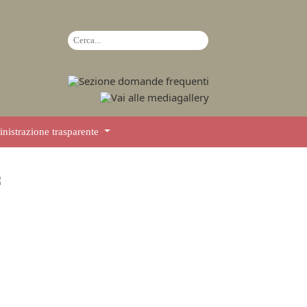
istrazione trasparente