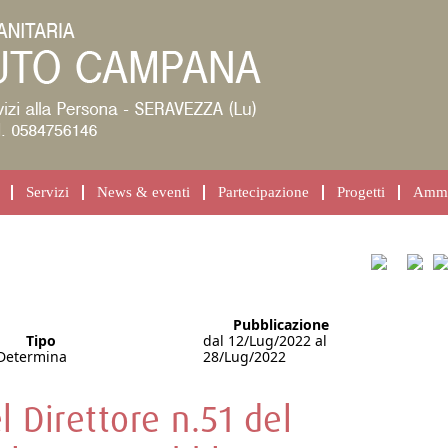
Servizi
News & eventi
Partecipazione
Progetti
Ammin
Pubblicazione
Tipo
dal 12/Lug/2022 al
Determina
28/Lug/2022
 Direttore n.51 del