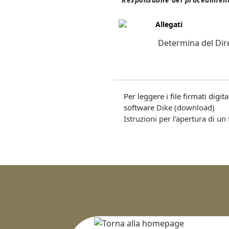
Allegati
Determina del Dire
Per leggere i file firmati digi
software
Dike (download)
Istruzioni per l'apertura di un 