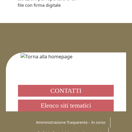
file con firma digitale
CONTATTI
Elenco siti tematici
Amministrazione Trasparente – In corso