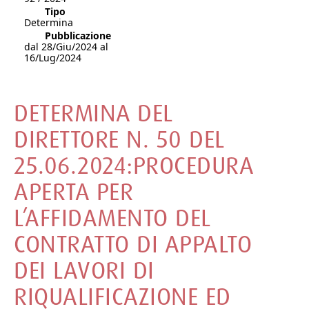
Tipo
Determina
Pubblicazione
dal 28/Giu/2024 al
16/Lug/2024
DETERMINA DEL
DIRETTORE N. 50 DEL
25.06.2024:PROCEDURA
APERTA PER
L’AFFIDAMENTO DEL
CONTRATTO DI APPALTO
DEI LAVORI DI
RIQUALIFICAZIONE ED