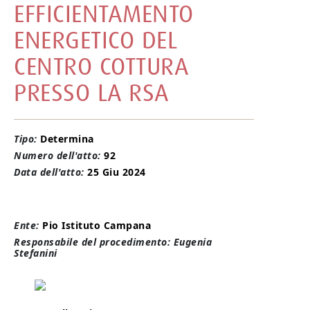
EFFICIENTAMENTO
ENERGETICO DEL
CENTRO COTTURA
PRESSO LA RSA
Tipo:
Determina
Numero dell'atto:
92
Data dell'atto:
25 Giu 2024
Ente:
Pio Istituto Campana
Responsabile del procedimento: Eugenia
Stefanini