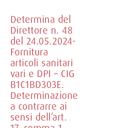
Determina del
Direttore n. 48
del 24.05.2024-
Fornitura
articoli sanitari
vari e DPI – CIG
B1C1BD303E.
Determinazione
a contrarre ai
sensi dell’art.