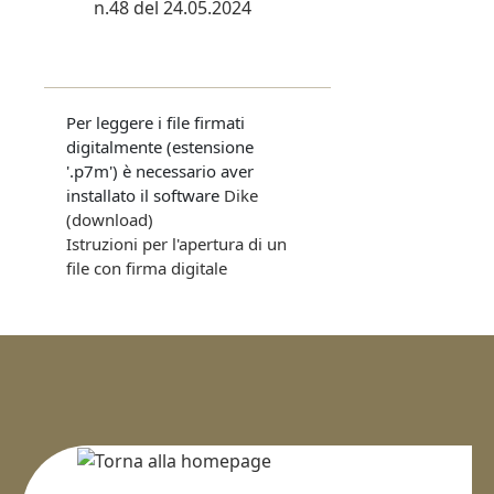
n.48 del 24.05.2024
Per leggere i file firmati
digitalmente (estensione
'.p7m') è necessario aver
installato il software
Dike
(download)
Istruzioni per l'apertura di un
file con firma digitale