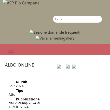
ALBO ONLINE
N. Pub.
86 / 2024
Tipo
Atto
Pubblicazione
dal 25/Mag/2024 al
10/Giu/2024