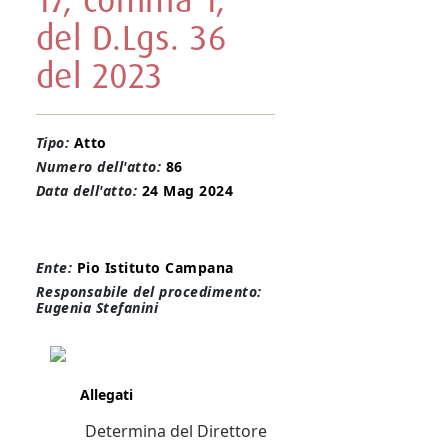
17, comma 1,
del D.Lgs. 36
del 2023
Tipo:
Atto
Numero dell'atto:
86
Data dell'atto:
24 Mag 2024
Ente:
Pio Istituto Campana
Responsabile del procedimento:
Eugenia Stefanini
Allegati
Determina del Direttore