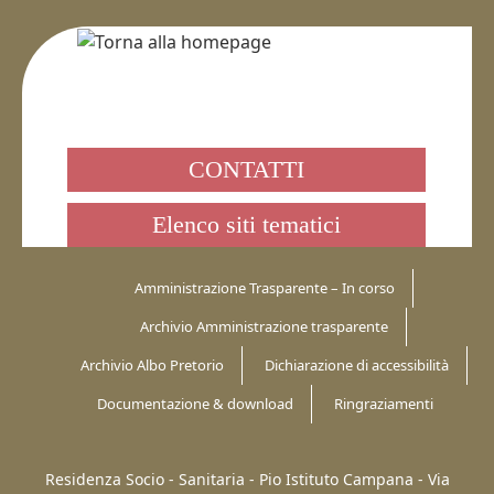
CONTATTI
Elenco siti tematici
Amministrazione Trasparente – In corso
Archivio Amministrazione trasparente
Archivio Albo Pretorio
Dichiarazione di accessibilità
Documentazione & download
Ringraziamenti
Residenza Socio - Sanitaria - Pio Istituto Campana -
Via