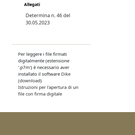
Allegati
Determina n. 46 del
30.05.2023
Per leggere i file firmati
digitalmente (estensione
'.p7m') è necessario aver
installato il software
Dike
(download)
Istruzioni per l'apertura di un
file con firma digitale