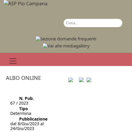
ALBO ONLINE
N. Pub.
67 / 2023
Tipo
Determina
Pubblicazione
dal 8/Giu/2023 al
24/Giu/2023