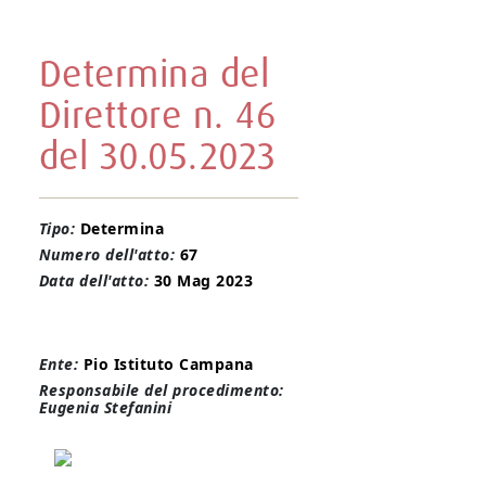
Determina del
Direttore n. 46
del 30.05.2023
Tipo:
Determina
Numero dell'atto:
67
Data dell'atto:
30 Mag 2023
Ente:
Pio Istituto Campana
Responsabile del procedimento:
Eugenia Stefanini