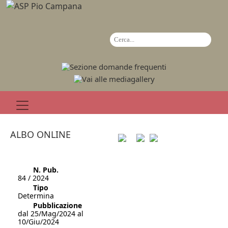
ALBO ONLINE
N. Pub.
84 / 2024
Tipo
Determina
Pubblicazione
dal 25/Mag/2024 al
10/Giu/2024