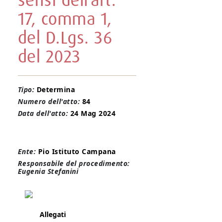
sensi dell’art.
17, comma 1,
del D.Lgs. 36
del 2023
Tipo:
Determina
Numero dell'atto:
84
Data dell'atto:
24 Mag 2024
Ente:
Pio Istituto Campana
Responsabile del procedimento:
Eugenia Stefanini
Allegati