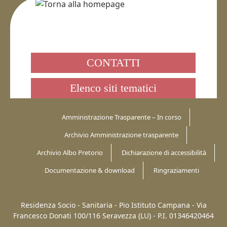
CONTATTI
Elenco siti tematici
Amministrazione Trasparente – In corso
Archivio Amministrazione trasparente
Archivio Albo Pretorio
Dichiarazione di accessibilità
Documentazione & download
Ringraziamenti
Residenza Socio - Sanitaria - Pio Istituto Campana -
Via
Francesco Donati 100/116
Seravezza (LU)
-
P.I. 01346420464