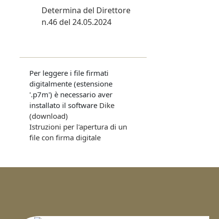
Determina del Direttore
n.46 del 24.05.2024
Per leggere i file firmati
digitalmente (estensione
'.p7m') è necessario aver
installato il software
Dike
(download)
Istruzioni per l'apertura di un
file con firma digitale