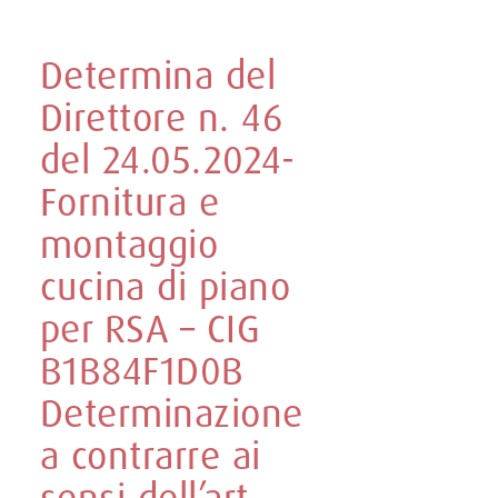
Determina del
Direttore n. 46
del 24.05.2024-
Fornitura e
montaggio
cucina di piano
per RSA – CIG
B1B84F1D0B
Determinazione
a contrarre ai