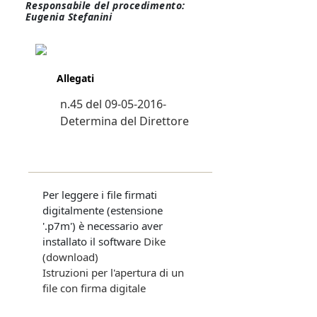
Responsabile del procedimento:
Eugenia Stefanini
Allegati
n.45 del 09-05-2016-
Determina del Direttore
Per leggere i file firmati
digitalmente (estensione
'.p7m') è necessario aver
installato il software
Dike
(download)
Istruzioni per l'apertura di un
file con firma digitale