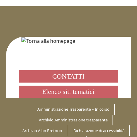
CONTATTI
Elenco siti tematici
Amministrazione Trasparente – In corso
Archivio Amministrazione trasparente
Archivio Albo Pretorio
Dichiarazione di accessibilità