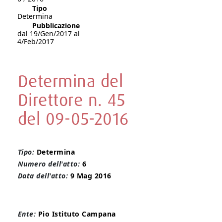
Tipo
Determina
Pubblicazione
dal 19/Gen/2017 al
4/Feb/2017
Determina del
Direttore n. 45
del 09-05-2016
Tipo:
Determina
Numero dell'atto:
6
Data dell'atto:
9 Mag 2016
Ente:
Pio Istituto Campana