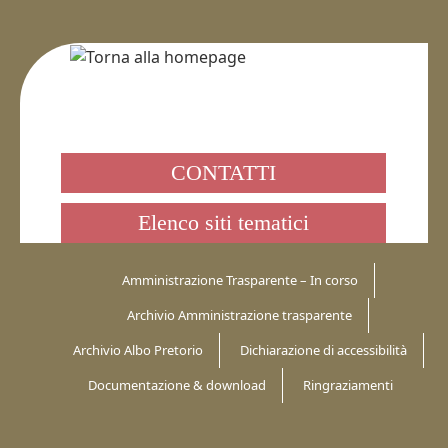
CONTATTI
Elenco siti tematici
Amministrazione Trasparente – In corso
Archivio Amministrazione trasparente
Archivio Albo Pretorio
Dichiarazione di accessibilità
Documentazione & download
Ringraziamenti