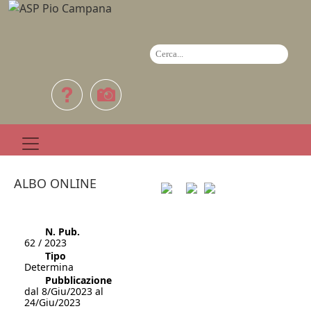
ALBO ONLINE
N. Pub.
62 / 2023
Tipo
Determina
Pubblicazione
dal 8/Giu/2023 al
24/Giu/2023