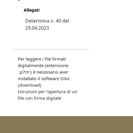
Allegati
Determina n. 40 del
29.04.2023
Per leggere i file firmati
digitalmente (estensione
'.p7m') è necessario aver
installato il software
Dike
(download)
Istruzioni per l'apertura di un
file con firma digitale