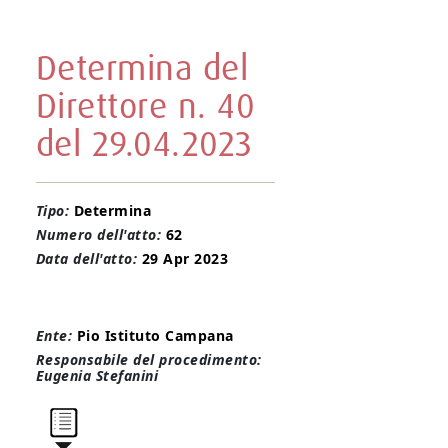
Determina del
Direttore n. 40
del 29.04.2023
Tipo:
Determina
Numero dell'atto:
62
Data dell'atto:
29 Apr 2023
Ente:
Pio Istituto Campana
Responsabile del procedimento:
Eugenia Stefanini