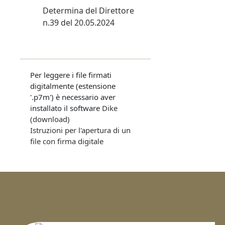
Determina del Direttore
n.39 del 20.05.2024
Per leggere i file firmati
digitalmente (estensione
'.p7m') è necessario aver
installato il software
Dike
(download)
Istruzioni per l'apertura di un
file con firma digitale