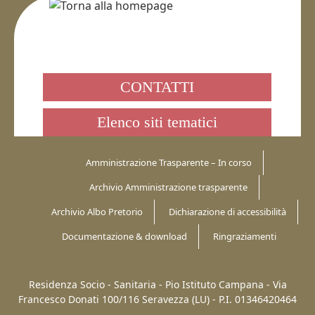
CONTATTI
Elenco siti tematici
Amministrazione Trasparente – In corso
Archivio Amministrazione trasparente
Archivio Albo Pretorio
Dichiarazione di accessibilità
Documentazione & download
Ringraziamenti
Residenza Socio - Sanitaria - Pio Istituto Campana -
Via
Francesco Donati 100/116
Seravezza (LU)
-
P.I. 01346420464