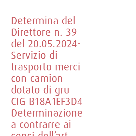
Determina del
Direttore n. 39
del 20.05.2024-
Servizio di
trasporto merci
con camion
dotato di gru
CIG B18A1EF3D4
Determinazione
a contrarre ai