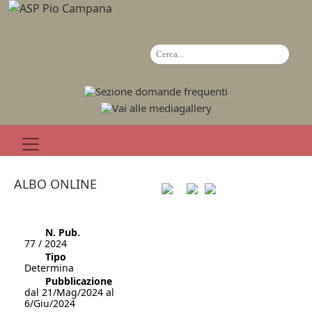
ALBO ONLINE
N. Pub.
77 / 2024
Tipo
Determina
Pubblicazione
dal 21/Mag/2024 al
6/Giu/2024