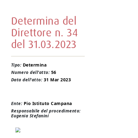
Determina del
Direttore n. 34
del 31.03.2023
Tipo:
Determina
Numero dell'atto:
56
Data dell'atto:
31 Mar 2023
Ente:
Pio Istituto Campana
Responsabile del procedimento:
Eugenia Stefanini