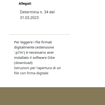
Allegati
Determina n. 34 del
31.03.2023
Per leggere i file firmati
digitalmente (estensione
'.p7m') è necessario aver
installato il software
Dike
(download)
Istruzioni per l'apertura di un
file con firma digitale