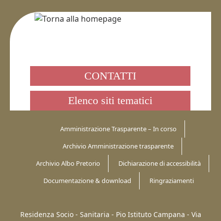
CONTATTI
Elenco siti tematici
Amministrazione Trasparente – In corso
Archivio Amministrazione trasparente
Archivio Albo Pretorio
Dichiarazione di accessibilità
Documentazione & download
Ringraziamenti
Residenza Socio - Sanitaria - Pio Istituto Campana -
Via