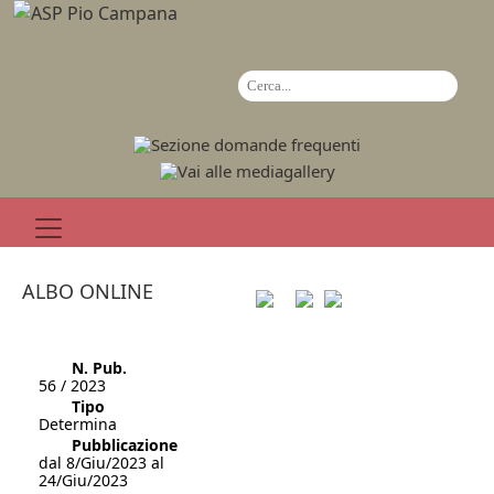
ALBO ONLINE
N. Pub.
56 / 2023
Tipo
Determina
Pubblicazione
dal 8/Giu/2023 al
24/Giu/2023