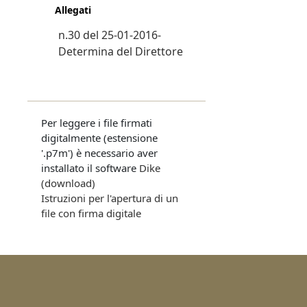
Allegati
n.30 del 25-01-2016-
Determina del Direttore
Per leggere i file firmati
digitalmente (estensione
'.p7m') è necessario aver
installato il software
Dike
(download)
Istruzioni per l'apertura di un
file con firma digitale