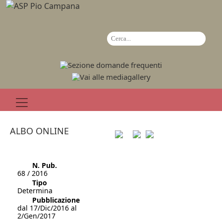
ALBO ONLINE
N. Pub.
68 / 2016
Tipo
Determina
Pubblicazione
dal 17/Dic/2016 al
2/Gen/2017