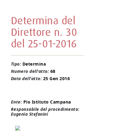
Determina del
Direttore n. 30
del 25-01-2016
Tipo:
Determina
Numero dell'atto:
68
Data dell'atto:
25 Gen 2016
Ente:
Pio Istituto Campana
Responsabile del procedimento:
Eugenia Stefanini