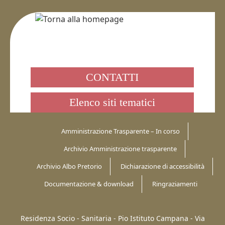
CONTATTI
Elenco siti tematici
Amministrazione Trasparente – In corso
Archivio Amministrazione trasparente
Archivio Albo Pretorio
Dichiarazione di accessibilità
Documentazione & download
Ringraziamenti
Residenza Socio - Sanitaria - Pio Istituto Campana -
Via