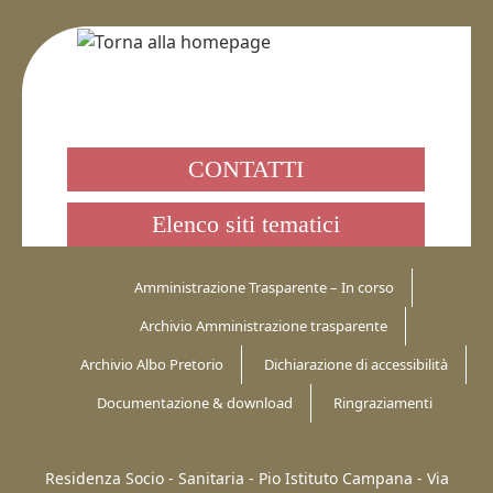
CONTATTI
Elenco siti tematici
Amministrazione Trasparente – In corso
Archivio Amministrazione trasparente
Archivio Albo Pretorio
Dichiarazione di accessibilità
Documentazione & download
Ringraziamenti
Residenza Socio - Sanitaria - Pio Istituto Campana -
Via