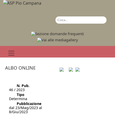
ALBO ONLINE
N. Pub.
46 / 2023
Tipo
Determina
Pubblicazione
dal 23/Mag/2023 al
8/Giu/2023