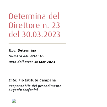
Determina del
Direttore n. 23
del 30.03.2023
Tipo:
Determina
Numero dell'atto:
46
Data dell'atto:
30 Mar 2023
Ente:
Pio Istituto Campana
Responsabile del procedimento:
Eugenia Stefanini