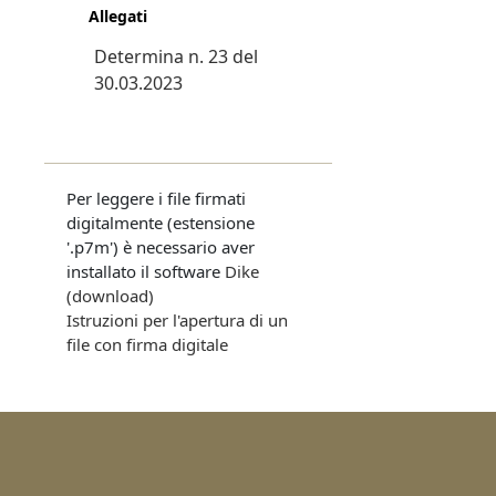
Allegati
Determina n. 23 del
30.03.2023
Per leggere i file firmati
digitalmente (estensione
'.p7m') è necessario aver
installato il software
Dike
(download)
Istruzioni per l'apertura di un
file con firma digitale