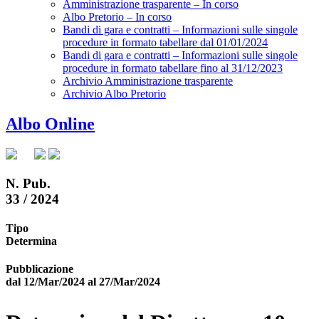
Amministrazione trasparente – In corso
Albo Pretorio – In corso
Bandi di gara e contratti – Informazioni sulle singole
procedure in formato tabellare dal 01/01/2024
Bandi di gara e contratti – Informazioni sulle singole
procedure in formato tabellare fino al 31/12/2023
Archivio Amministrazione trasparente
Archivio Albo Pretorio
Albo Online
N. Pub.
33 / 2024
Tipo
Determina
Pubblicazione
dal 12/Mar/2024 al 27/Mar/2024