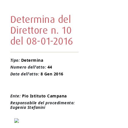
Determina del
Direttore n. 10
del 08-01-2016
Tipo:
Determina
Numero dell'atto:
44
Data dell'atto:
8 Gen 2016
Ente:
Pio Istituto Campana
Responsabile del procedimento:
Eugenia Stefanini