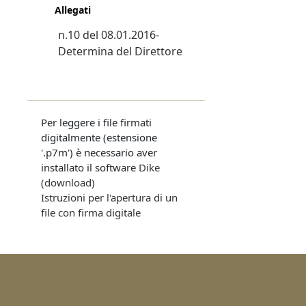
Allegati
n.10 del 08.01.2016-
Determina del Direttore
Per leggere i file firmati
digitalmente (estensione
'.p7m') è necessario aver
installato il software
Dike
(download)
Istruzioni per l'apertura di un
file con firma digitale