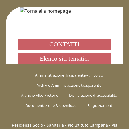
CONTATTI
Elenco siti tematici
Amministrazione Trasparente – In corso
Archivio Amministrazione trasparente
Archivio Albo Pretorio
Dichiarazione di accessibilità
Documentazione & download
Ringraziamenti
Residenza Socio - Sanitaria - Pio Istituto Campana -
Via