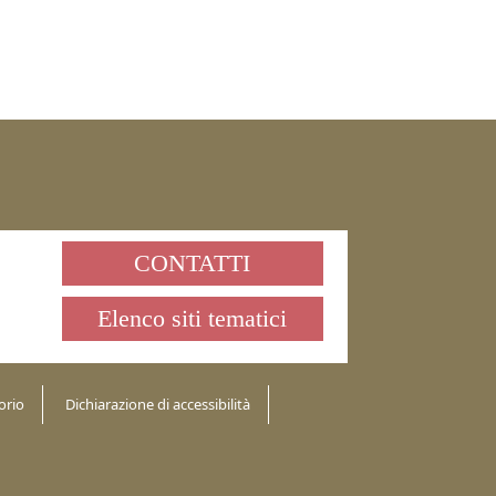
CONTATTI
Elenco siti tematici
orio
Dichiarazione di accessibilità