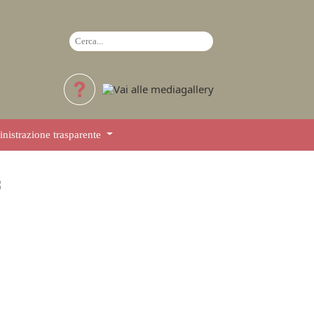
istrazione trasparente