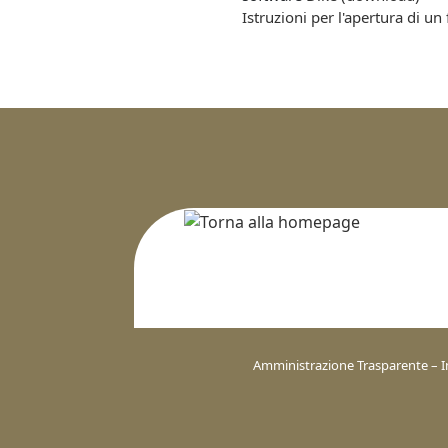
Istruzioni per l'apertura di un 
Amministrazione Trasparente – I