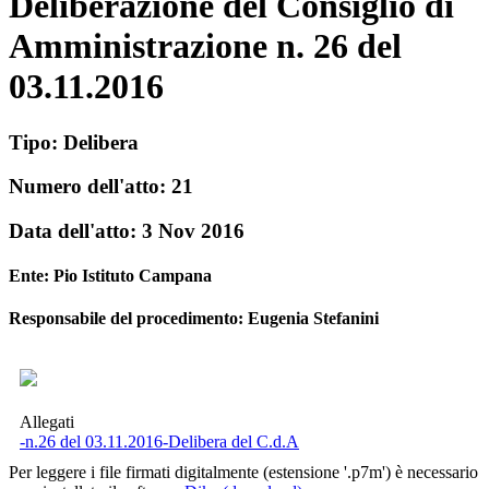
Deliberazione del Consiglio di
Amministrazione n. 26 del
03.11.2016
Tipo:
Delibera
Numero dell'atto:
21
Data dell'atto:
3 Nov 2016
Ente:
Pio Istituto Campana
Responsabile del procedimento: Eugenia Stefanini
Allegati
-n.26 del 03.11.2016-Delibera del C.d.A
Per leggere i file firmati digitalmente (estensione '.p7m') è necessario