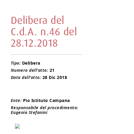
Delibera del
C.d.A. n.46 del
28.12.2018
Tipo:
Delibera
Numero dell'atto:
21
Data dell'atto:
28 Dic 2018
Ente:
Pio Istituto Campana
Responsabile del procedimento:
Eugenia Stefanini