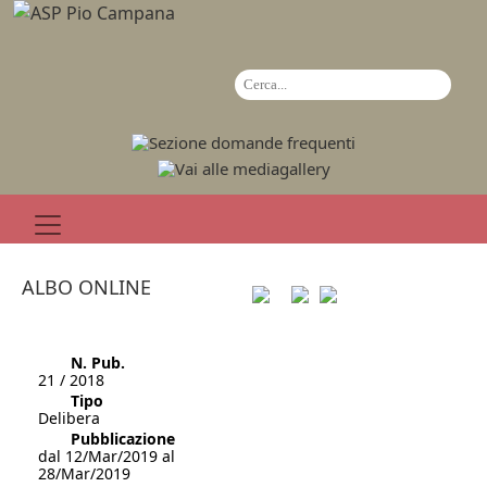
ALBO ONLINE
N. Pub.
21 / 2018
Tipo
Delibera
Pubblicazione
dal 12/Mar/2019 al
28/Mar/2019