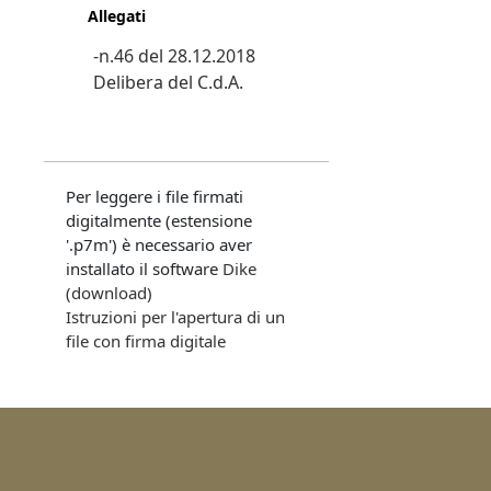
Allegati
-n.46 del 28.12.2018
Delibera del C.d.A.
Per leggere i file firmati
digitalmente (estensione
'.p7m') è necessario aver
installato il software
Dike
(download)
Istruzioni per l'apertura di un
file con firma digitale