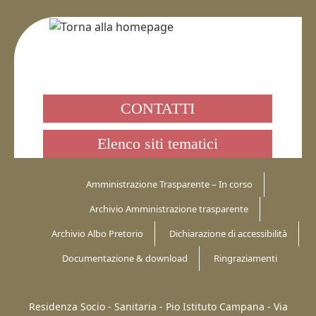
CONTATTI
Elenco siti tematici
Amministrazione Trasparente – In corso
Archivio Amministrazione trasparente
Archivio Albo Pretorio
Dichiarazione di accessibilità
Documentazione & download
Ringraziamenti
Residenza Socio - Sanitaria - Pio Istituto Campana -
Via