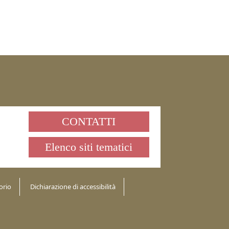
CONTATTI
Elenco siti tematici
orio
Dichiarazione di accessibilità