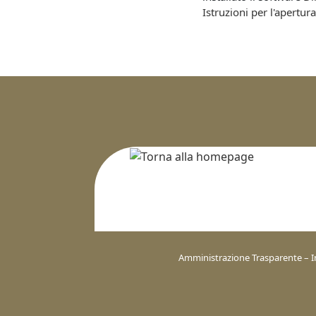
Istruzioni per l'apertura
Amministrazione Trasparente – I