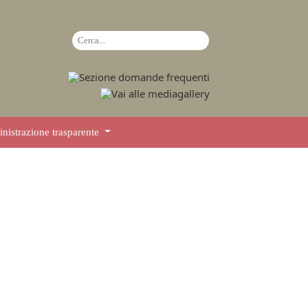
istrazione trasparente