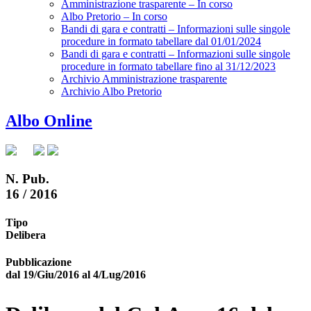
Amministrazione trasparente – In corso
Albo Pretorio – In corso
Bandi di gara e contratti – Informazioni sulle singole
procedure in formato tabellare dal 01/01/2024
Bandi di gara e contratti – Informazioni sulle singole
procedure in formato tabellare fino al 31/12/2023
Archivio Amministrazione trasparente
Archivio Albo Pretorio
Albo Online
N. Pub.
16 / 2016
Tipo
Delibera
Pubblicazione
dal 19/Giu/2016 al 4/Lug/2016