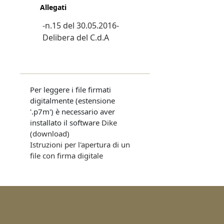
Allegati
-n.15 del 30.05.2016-
Delibera del C.d.A
Per leggere i file firmati
digitalmente (estensione
'.p7m') è necessario aver
installato il software
Dike
(download)
Istruzioni per l'apertura di un
file con firma digitale