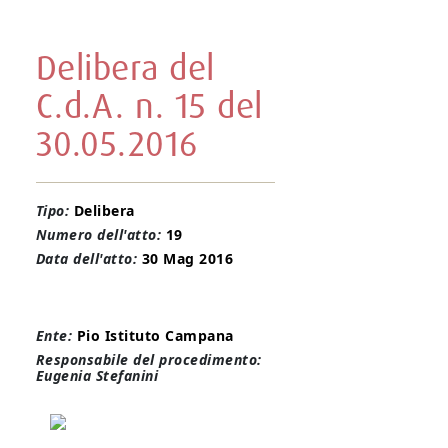
Delibera del
C.d.A. n. 15 del
30.05.2016
Tipo:
Delibera
Numero dell'atto:
19
Data dell'atto:
30 Mag 2016
Ente:
Pio Istituto Campana
Responsabile del procedimento:
Eugenia Stefanini