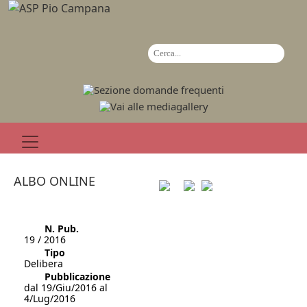
ALBO ONLINE
N. Pub.
19 / 2016
Tipo
Delibera
Pubblicazione
dal 19/Giu/2016 al
4/Lug/2016