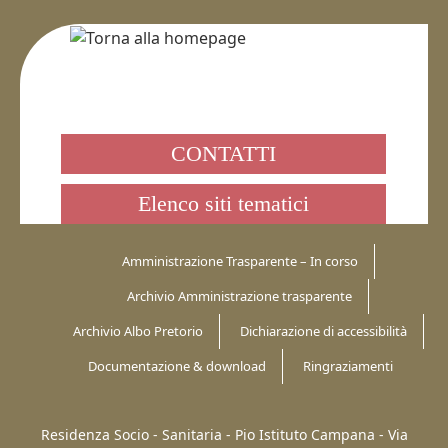
CONTATTI
Elenco siti tematici
Amministrazione Trasparente – In corso
Archivio Amministrazione trasparente
Archivio Albo Pretorio
Dichiarazione di accessibilità
Documentazione & download
Ringraziamenti
Residenza Socio - Sanitaria - Pio Istituto Campana -
Via