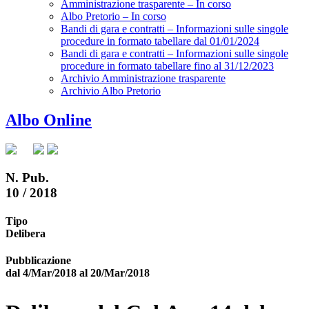
Amministrazione trasparente – In corso
Albo Pretorio – In corso
Bandi di gara e contratti – Informazioni sulle singole
procedure in formato tabellare dal 01/01/2024
Bandi di gara e contratti – Informazioni sulle singole
procedure in formato tabellare fino al 31/12/2023
Archivio Amministrazione trasparente
Archivio Albo Pretorio
Albo Online
N. Pub.
10 / 2018
Tipo
Delibera
Pubblicazione
dal 4/Mar/2018 al 20/Mar/2018