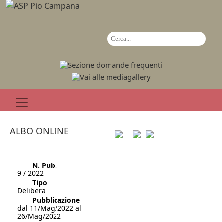
ALBO ONLINE
N. Pub.
9 / 2022
Tipo
Delibera
Pubblicazione
dal 11/Mag/2022 al
26/Mag/2022