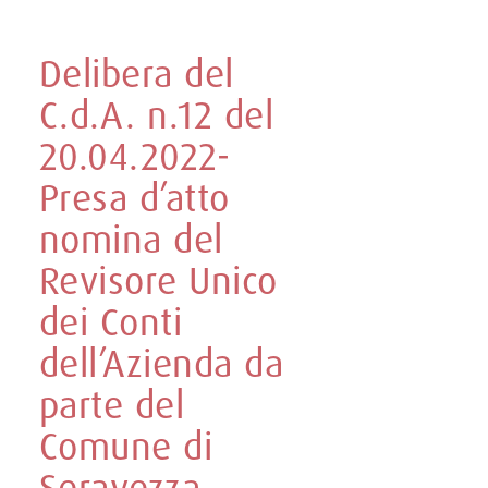
Delibera del
C.d.A. n.12 del
20.04.2022-
Presa d’atto
nomina del
Revisore Unico
dei Conti
dell’Azienda da
parte del
Comune di