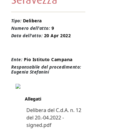
Seravezza
Tipo:
Delibera
Numero dell'atto:
9
Data dell'atto:
20 Apr 2022
Ente:
Pio Istituto Campana
Responsabile del procedimento:
Eugenia Stefanini
Allegati
Delibera del C.d.A. n. 12
del 20.-04.2022 -
signed.pdf