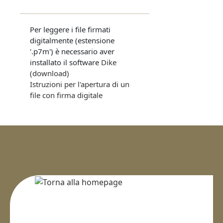
Per leggere i file firmati
digitalmente (estensione
'.p7m') è necessario aver
installato il software
Dike
(download)
Istruzioni per l'apertura di un
file con firma digitale