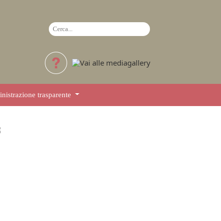
istrazione trasparente