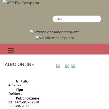
ALBO ONLINE
N. Pub.
4 / 2022
Tipo
Delibera
Pubblicazione
dal 14/Gen/2023 al
30/Gen/2023