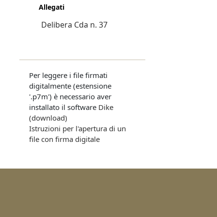
Allegati
Delibera Cda n. 37
Per leggere i file firmati
digitalmente (estensione
'.p7m') è necessario aver
installato il software
Dike
(download)
Istruzioni per l'apertura di un
file con firma digitale