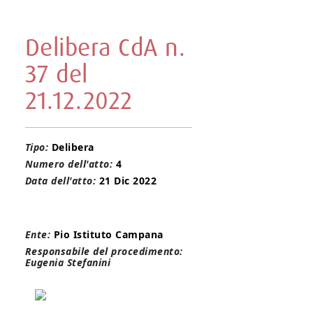
Delibera CdA n.
37 del
21.12.2022
Tipo:
Delibera
Numero dell'atto:
4
Data dell'atto:
21 Dic 2022
Ente:
Pio Istituto Campana
Responsabile del procedimento:
Eugenia Stefanini