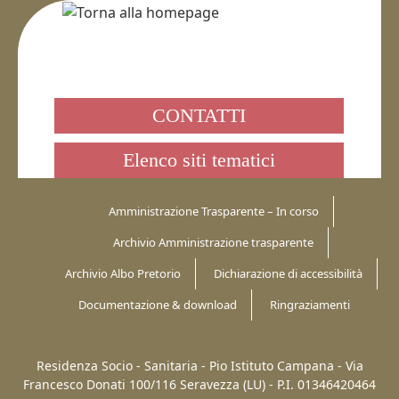
CONTATTI
Elenco siti tematici
Amministrazione Trasparente – In corso
Archivio Amministrazione trasparente
Archivio Albo Pretorio
Dichiarazione di accessibilità
Documentazione & download
Ringraziamenti
Residenza Socio - Sanitaria - Pio Istituto Campana -
Via
Francesco Donati 100/116
Seravezza (LU)
-
P.I. 01346420464