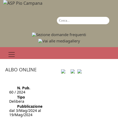
ALBO ONLINE
N. Pub.
60 / 2024
Tipo
Delibera
Pubblicazione
dal 3/Mag/2024 al
19/Mag/2024