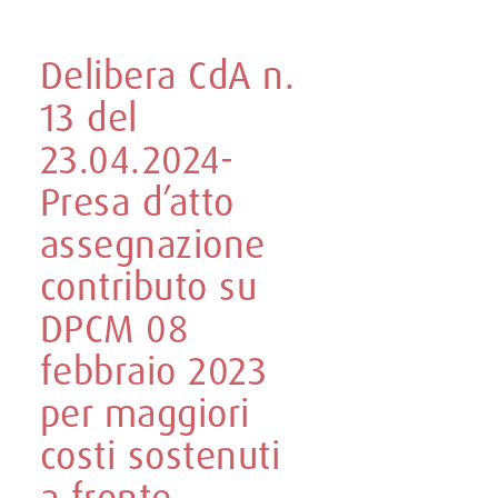
Delibera CdA n.
13 del
23.04.2024-
Presa d’atto
assegnazione
contributo su
DPCM 08
febbraio 2023
per maggiori
costi sostenuti