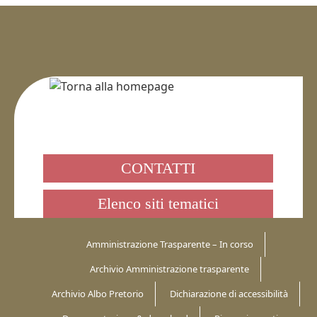
CONTATTI
Elenco siti tematici
Amministrazione Trasparente – In corso
Archivio Amministrazione trasparente
Archivio Albo Pretorio
Dichiarazione di accessibilità