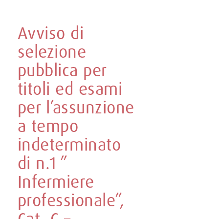
Avviso di
selezione
pubblica per
titoli ed esami
per l’assunzione
a tempo
indeterminato
di n.1 ”
Infermiere
professionale”,