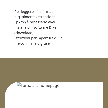
Per leggere i file firmati
digitalmente (estensione
'.p7m') è necessario aver
installato il software
Dike
(download)
Istruzioni per l'apertura di un
file con firma digitale