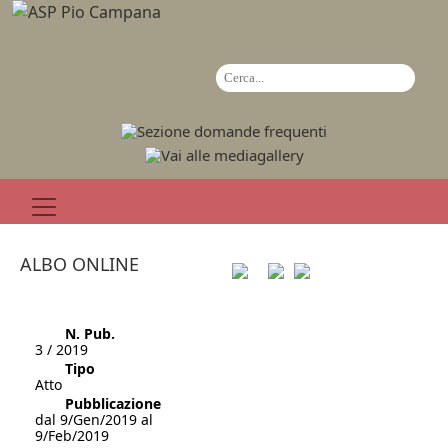
ALBO ONLINE
N. Pub.
3 / 2019
Tipo
Atto
Pubblicazione
dal 9/Gen/2019 al
9/Feb/2019