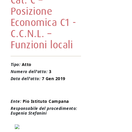
Cat. C –
Posizione
Economica C1 -
C.C.N.L. –
Funzioni locali
Tipo:
Atto
Numero dell'atto:
3
Data dell'atto:
7 Gen 2019
Ente:
Pio Istituto Campana
Responsabile del procedimento:
Eugenia Stefanini