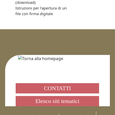
(download)
Istruzioni per l'apertura di un
file con firma digitale
CONTATTI
Elenco siti tematici