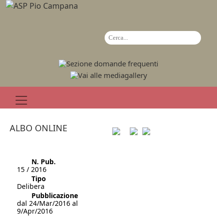
ALBO ONLINE
N. Pub.
15 / 2016
Tipo
Delibera
Pubblicazione
dal 24/Mar/2016 al
9/Apr/2016