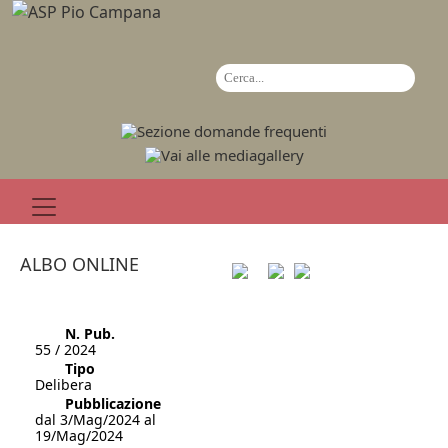
ALBO ONLINE
N. Pub.
55 / 2024
Tipo
Delibera
Pubblicazione
dal 3/Mag/2024 al
19/Mag/2024