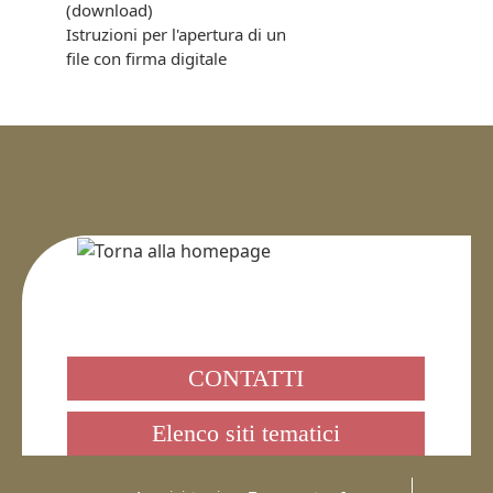
(download)
Istruzioni per l'apertura di un
file con firma digitale
CONTATTI
Elenco siti tematici